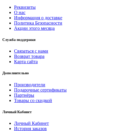
Реквизиты
О нас
Информация о доставке
Политика Безопасности
Акции этого месяца
Служба поддержки
Связаться с нами
Возврат товара
Карта сайта
Дополнительно
Производители
Подарочные сертификаты
Партнёры
Товары со скидкой
Личный Кабинет
Личный Кабинет
История заказов