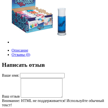
Описание
Отзывы (0)
Написать отзыв
Ваше имя:
Ваш отзыв
Внимание:
HTML не поддерживается! Используйте обычный
текст!