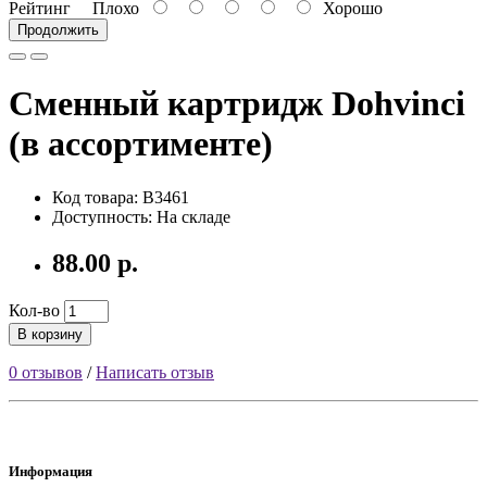
Рейтинг
Плохо
Хорошо
Продолжить
Сменный картридж Dohvinci
(в ассортименте)
Код товара: B3461
Доступность: На складе
88.00 р.
Кол-во
В корзину
0 отзывов
/
Написать отзыв
Информация