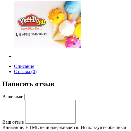
Описание
Отзывы (0)
Написать отзыв
Ваше имя:
Ваш отзыв
Внимание:
HTML не поддерживается! Используйте обычный