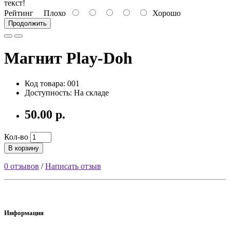
текст!
Рейтинг
Плохо
Хорошо
Продолжить
Магнит Play-Doh
Код товара: 001
Доступность: На складе
50.00 р.
Кол-во
В корзину
0 отзывов
/
Написать отзыв
Информация