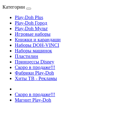
Категории
Play-Doh Plus
Play-Doh Город
Play-Doh Мульт
Игровые наборы
Книжки и карандаши
Наборы DOH-VINCI
Наборы машинок
Пластилин
Принцессы Disney
Скоро в продаже!!!
Фабрики Play-Doh
Хиты ТВ - Рекламы
Скоро в продаже!!!
Магнит Play-Doh