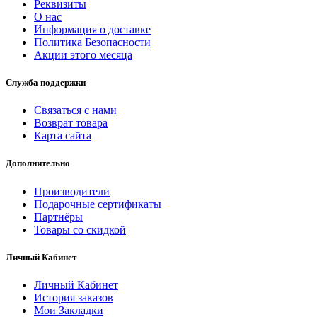
Реквизиты
О нас
Информация о доставке
Политика Безопасности
Акции этого месяца
Служба поддержки
Связаться с нами
Возврат товара
Карта сайта
Дополнительно
Производители
Подарочные сертификаты
Партнёры
Товары со скидкой
Личный Кабинет
Личный Кабинет
История заказов
Мои Закладки