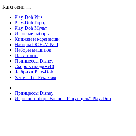
Категории
Play-Doh Plus
Play-Doh Город
Play-Doh Мульт
Игровые наборы
Книжки и карандаши
Наборы DOH-VINCI
Наборы машинок
Пластилин
Принцессы Disney
Скоро в продаже!!!
Фабрики Play-Doh
Хиты ТВ - Рекламы
Принцессы Disney
Игровой набор "Волосы Рапунцель" Play-Doh