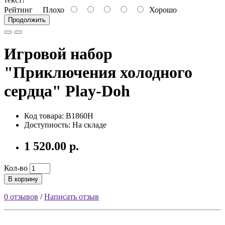
Рейтинг
Плохо
Хорошо
Продолжить
Игровой набор
"Приключения холодного
сердца" Play-Doh
Код товара: В1860H
Доступность: На складе
1 520.00 р.
Кол-во
В корзину
0 отзывов
/
Написать отзыв