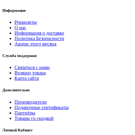
Информация
Реквизиты
О нас
Информация о доставке
Политика Безопасности
Акции этого месяца
Служба поддержки
Связаться с нами
Возврат товара
Карта сайта
Дополнительно
Производители
Подарочные сертификаты
Партнёры
Товары со скидкой
Личный Кабинет