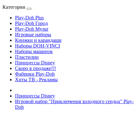
Категории
Play-Doh Plus
Play-Doh Город
Play-Doh Мульт
Игровые наборы
Книжки и карандаши
Наборы DOH-VINCI
Наборы машинок
Пластилин
Принцессы Disney
Скоро в продаже!!!
Фабрики Play-Doh
Хиты ТВ - Рекламы
Принцессы Disney
Игровой набор "Приключения холодного сердца" Play-
Doh