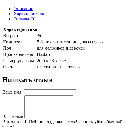
Описание
Характеристики
Отзывы (0)
Характеристика
Возраст
3+
Комплект
5 баночек пластилина, аксессуары
Пол
для мальчиков и девочек
Производитель
Hasbro
Размер упаковки
26.5 x 23 x 9 см.
Состав
пластилин, пластмасса
Написать отзыв
Ваше имя:
Ваш отзыв
Внимание:
HTML не поддерживается! Используйте обычный
текст!