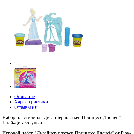
Описание
Характеристики
Отзывы (0)
Набор пластилина "Дизайнер платьев Принцесс Дисней"
Плей-До - Золушка
Игровой набор "Дизайнер платьев Принцесс Дисней" от Play-