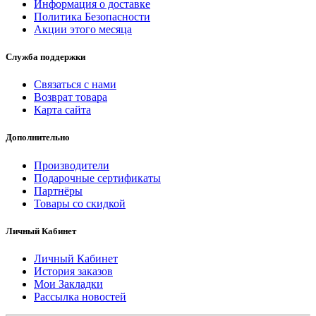
Информация о доставке
Политика Безопасности
Акции этого месяца
Служба поддержки
Связаться с нами
Возврат товара
Карта сайта
Дополнительно
Производители
Подарочные сертификаты
Партнёры
Товары со скидкой
Личный Кабинет
Личный Кабинет
История заказов
Мои Закладки
Рассылка новостей