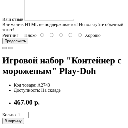
Ваш отзыв
Внимание:
HTML не поддерживается! Используйте обычный
текст!
Рейтинг
Плохо
Хорошо
Продолжить
Игровой набор "Контейнер с
мороженым" Play-Doh
Код товара: A2743
Доступность: На складе
467.00 р.
Кол-во
В корзину