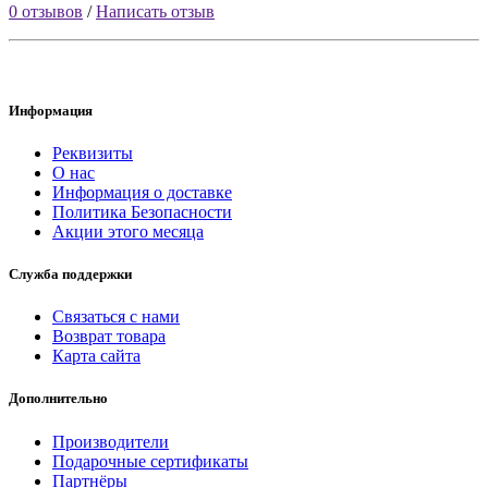
0 отзывов
/
Написать отзыв
Информация
Реквизиты
О нас
Информация о доставке
Политика Безопасности
Акции этого месяца
Служба поддержки
Связаться с нами
Возврат товара
Карта сайта
Дополнительно
Производители
Подарочные сертификаты
Партнёры