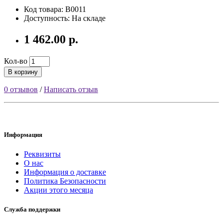
Код товара: B0011
Доступность: На складе
1 462.00 р.
Кол-во
В корзину
0 отзывов
/
Написать отзыв
Информация
Реквизиты
О нас
Информация о доставке
Политика Безопасности
Акции этого месяца
Служба поддержки