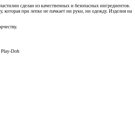
ластилин сделан из качественных и безопасных ингредиентов.
 которая при лепке не пачкает ни руки, ни одежду. Изделия на
рчеству.
 Play-Doh