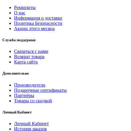
Реквизиты
О нас
Информация о доставке
Политика Безопасности
Акции этого месяца
Служба поддержки
Связаться с нами
Возврат товара
Карта сайта
Дополнительно
Производители
Подарочные сертификаты
Партнёры
Товары со скидкой
Личный Кабинет
Личный Кабинет
История заказов