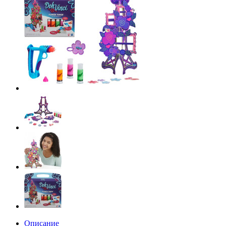
Описание