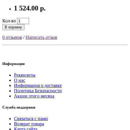
1 524.00 р.
Кол-во
В корзину
0 отзывов
/
Написать отзыв
Информация
Реквизиты
О нас
Информация о доставке
Политика Безопасности
Акции этого месяца
Служба поддержки
Связаться с нами
Возврат товара
Карта сайта