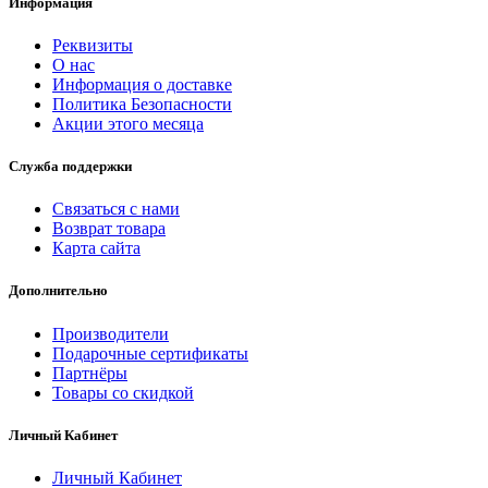
Информация
Реквизиты
О нас
Информация о доставке
Политика Безопасности
Акции этого месяца
Служба поддержки
Связаться с нами
Возврат товара
Карта сайта
Дополнительно
Производители
Подарочные сертификаты
Партнёры
Товары со скидкой
Личный Кабинет
Личный Кабинет