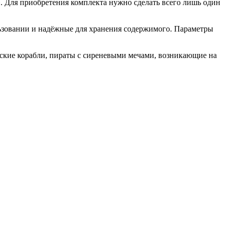
». Для приобретения комплекта нужно сделать всего лишь один
ользовании и надёжные для хранения содержимого. Параметры
еские корабли, пираты с сиреневыми мечами, возникающие на