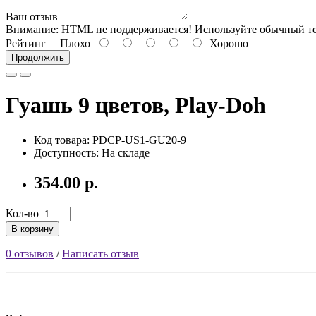
Ваш отзыв
Внимание:
HTML не поддерживается! Используйте обычный те
Рейтинг
Плохо
Хорошо
Продолжить
Гуашь 9 цветов, Play-Doh
Код товара: PDCP-US1-GU20-9
Доступность: На складе
354.00 р.
Кол-во
В корзину
0 отзывов
/
Написать отзыв