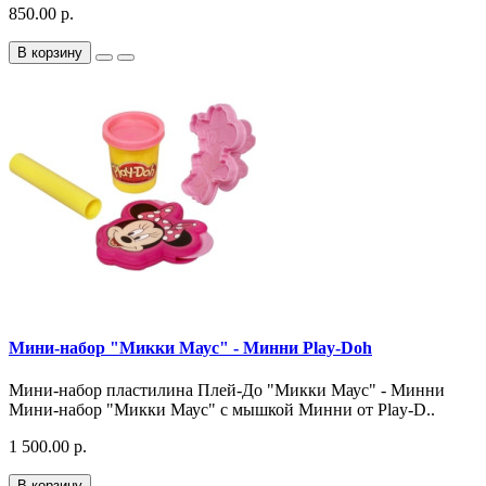
850.00 р.
В корзину
Мини-набор "Микки Маус" - Минни Play-Doh
Мини-набор пластилина Плей-До "Микки Маус" - Минни
Мини-набор "Микки Маус" с мышкой Минни от Play-D..
1 500.00 р.
В корзину