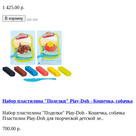
1 425.00 р.
В корзину
Набор пластилина "Поделки" Play-Doh - Кошечка, собачка
Набор пластилина "Поделки" Play-Doh - Кошечка, собачка
Пластилин Play-Doh для творческой детской ле..
700.00 р.