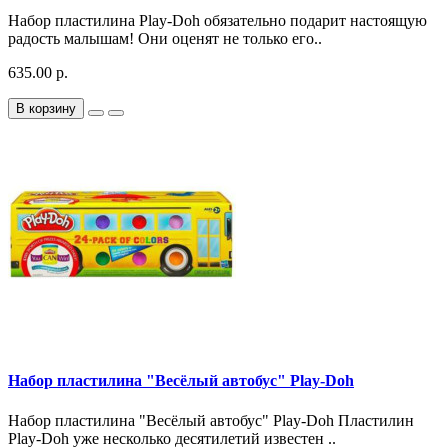
Набор пластилина Play-Doh обязательно подарит настоящую
радость малышам! Они оценят не только его..
635.00 р.
В корзину
Набор пластилина "Весёлый автобус" Play-Doh
Набор пластилина "Весёлый автобус" Play-Doh Пластилин
Play-Doh уже несколько десятилетий известен ..