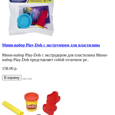
Мини-набор Play-Doh с экструдером для пластилина
Мини-набор Play-Doh с экструдером для пластилина Мини-
набор Play-Doh представляет собой отличное ре..
158.00 р.
В корзину