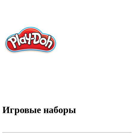
Игровые наборы