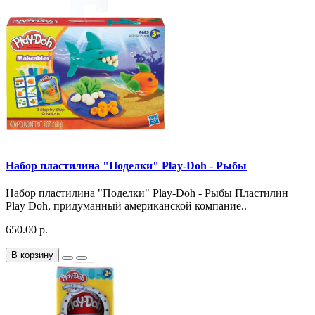
Набор пластилина "Поделки" Play-Doh - Рыбы
Набор пластилина "Поделки" Play-Doh - Рыбы Пластилин
Play Doh, придуманный американской компание..
650.00 р.
В корзину