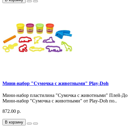
Мини-набор "Сумочка с животными" Play-Doh
Мини-набор пластилина "Сумочка с животными" Плей-До
Мини-набор "Сумочка с животными" от Play-Doh по..
872.00 р.
В корзину