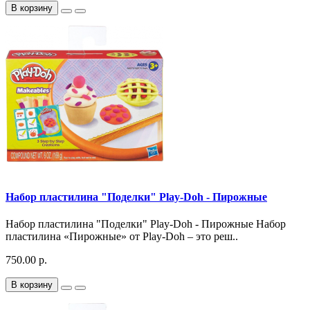
В корзину
Набор пластилина "Поделки" Play-Doh - Пирожные
Набор пластилина "Поделки" Play-Doh - Пирожные Набор
пластилина «Пирожные» от Play-Doh – это реш..
750.00 р.
В корзину