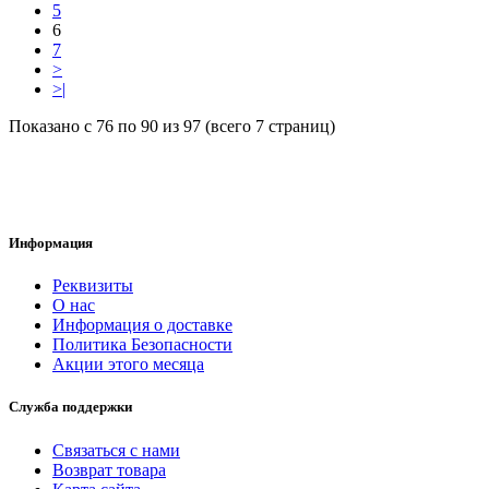
5
6
7
>
>|
Показано с 76 по 90 из 97 (всего 7 страниц)
Информация
Реквизиты
О нас
Информация о доставке
Политика Безопасности
Акции этого месяца
Служба поддержки
Связаться с нами
Возврат товара