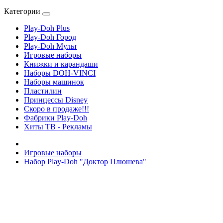
Категории
Play-Doh Plus
Play-Doh Город
Play-Doh Мульт
Игровые наборы
Книжки и карандаши
Наборы DOH-VINCI
Наборы машинок
Пластилин
Принцессы Disney
Скоро в продаже!!!
Фабрики Play-Doh
Хиты ТВ - Рекламы
Игровые наборы
Набор Play-Doh "Доктор Плюшева"