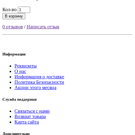
Кол-во
В корзину
0 отзывов
/
Написать отзыв
Информация
Реквизиты
О нас
Информация о доставке
Политика Безопасности
Акции этого месяца
Служба поддержки
Связаться с нами
Возврат товара
Карта сайта
Дополнительно