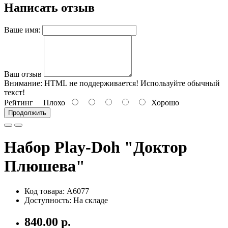
Написать отзыв
Ваше имя:
Ваш отзыв
Внимание:
HTML не поддерживается! Используйте обычный
текст!
Рейтинг
Плохо
Хорошо
Продолжить
Набор Play-Doh "Доктор
Плюшева"
Код товара: A6077
Доступность: На складе
840.00 р.