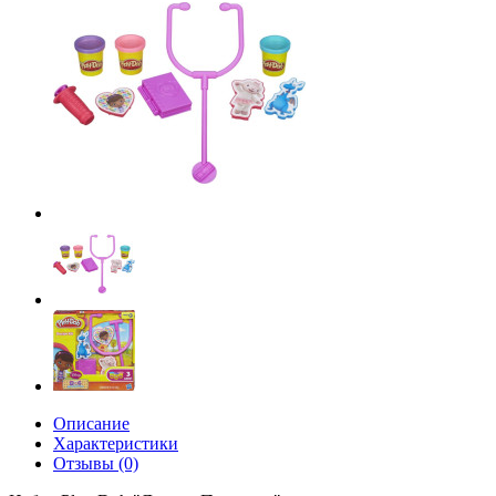
Описание
Характеристики
Отзывы (0)