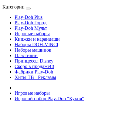
Категории
Play-Doh Plus
Play-Doh Город
Play-Doh Мульт
Игровые наборы
Книжки и карандаши
Наборы DOH-VINCI
Наборы машинок
Пластилин
Принцессы Disney
Скоро в продаже!!!
Фабрики Play-Doh
Хиты ТВ - Рекламы
Игровые наборы
Игровой набор Play-Doh "Кухня"