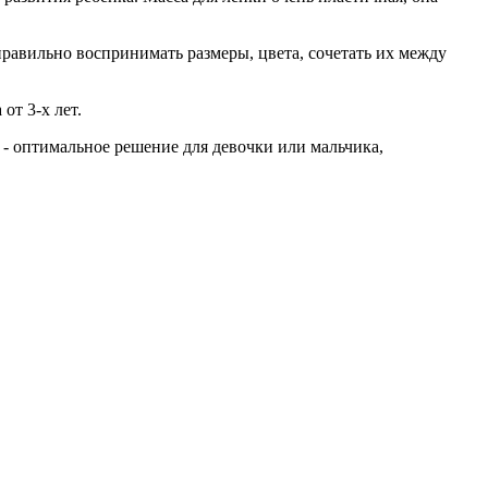
равильно воспринимать размеры, цвета, сочетать их между
от 3-х лет.
 - оптимальное решение для девочки или мальчика,