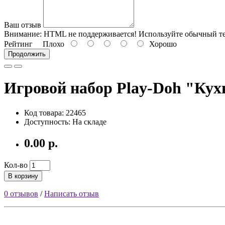
Ваш отзыв
Внимание:
HTML не поддерживается! Используйте обычный те
Рейтинг
Плохо
Хорошо
Продолжить
Игровой набор Play-Doh "Кух
Код товара: 22465
Доступность: На складе
0.00 р.
Кол-во
В корзину
0 отзывов
/
Написать отзыв