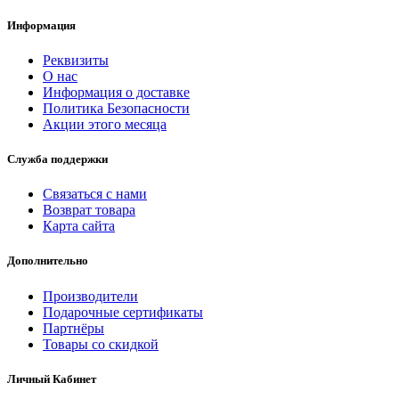
Информация
Реквизиты
О нас
Информация о доставке
Политика Безопасности
Акции этого месяца
Служба поддержки
Связаться с нами
Возврат товара
Карта сайта
Дополнительно
Производители
Подарочные сертификаты
Партнёры
Товары со скидкой
Личный Кабинет