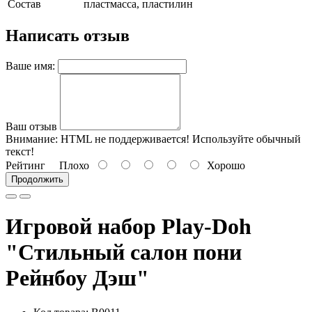
Состав
пластмасса, пластилин
Написать отзыв
Ваше имя:
Ваш отзыв
Внимание:
HTML не поддерживается! Используйте обычный
текст!
Рейтинг
Плохо
Хорошо
Продолжить
Игровой набор Play-Doh
"Стильный салон пони
Рейнбоу Дэш"