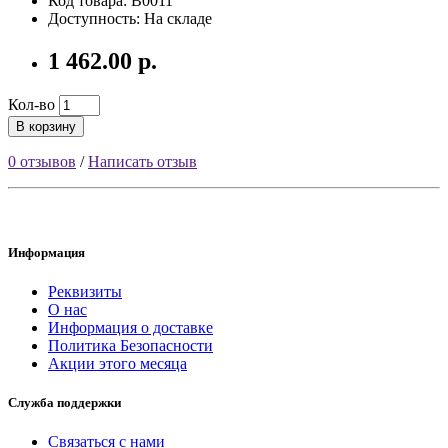
Код товара: B0011
Доступность: На складе
1 462.00 р.
Кол-во
В корзину
0 отзывов
/
Написать отзыв
Информация
Реквизиты
О нас
Информация о доставке
Политика Безопасности
Акции этого месяца
Служба поддержки
Связаться с нами