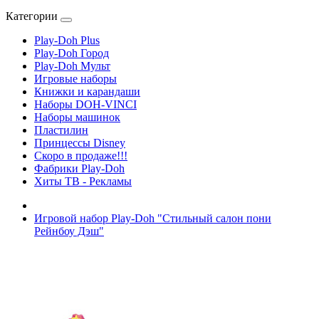
Категории
Play-Doh Plus
Play-Doh Город
Play-Doh Мульт
Игровые наборы
Книжки и карандаши
Наборы DOH-VINCI
Наборы машинок
Пластилин
Принцессы Disney
Скоро в продаже!!!
Фабрики Play-Doh
Хиты ТВ - Рекламы
Игровой набор Play-Doh "Стильный салон пони
Рейнбоу Дэш"