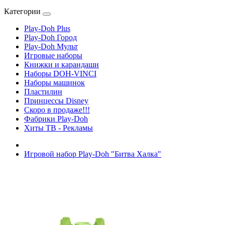
Категории
Play-Doh Plus
Play-Doh Город
Play-Doh Мульт
Игровые наборы
Книжки и карандаши
Наборы DOH-VINCI
Наборы машинок
Пластилин
Принцессы Disney
Скоро в продаже!!!
Фабрики Play-Doh
Хиты ТВ - Рекламы
Игровой набор Play-Doh "Битва Халка"