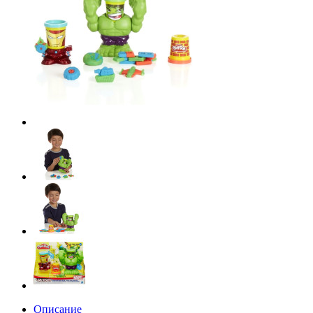
Описание