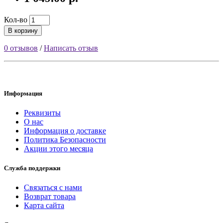
Кол-во
В корзину
0 отзывов
/
Написать отзыв
Информация
Реквизиты
О нас
Информация о доставке
Политика Безопасности
Акции этого месяца
Служба поддержки
Связаться с нами
Возврат товара
Карта сайта