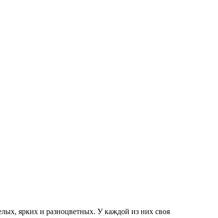
елых, ярких и разноцветных. У каждой из них своя