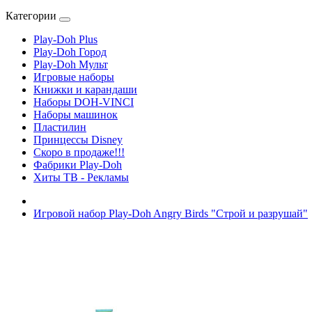
Категории
Play-Doh Plus
Play-Doh Город
Play-Doh Мульт
Игровые наборы
Книжки и карандаши
Наборы DOH-VINCI
Наборы машинок
Пластилин
Принцессы Disney
Скоро в продаже!!!
Фабрики Play-Doh
Хиты ТВ - Рекламы
Игровой набор Play-Doh Angry Birds "Строй и разрушай"