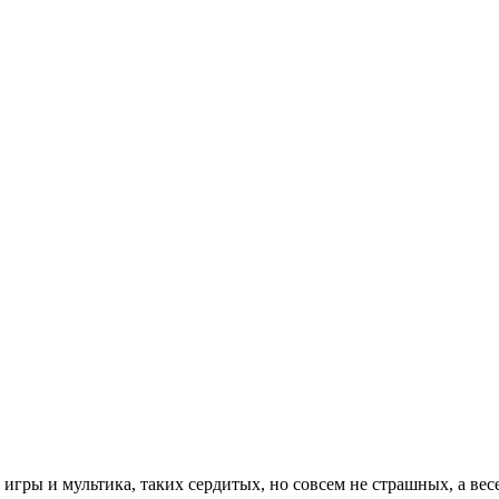
гры и мультика, таких сердитых, но совсем не страшных, а вес