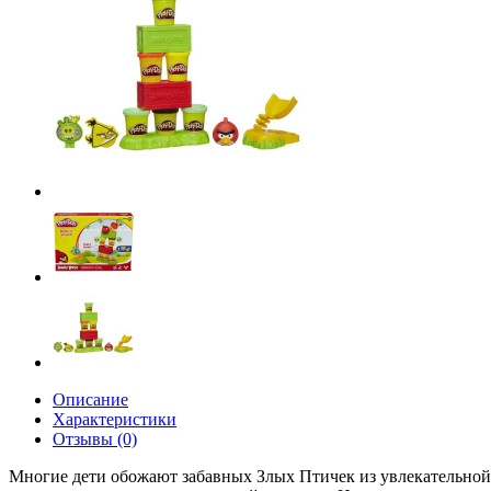
Описание
Характеристики
Отзывы (0)
Многие дети обожают забавных Злых Птичек из увлекательной и