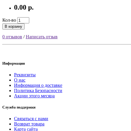
0.00 р.
Кол-во
В корзину
0 отзывов
/
Написать отзыв
Информация
Реквизиты
О нас
Информация о доставке
Политика Безопасности
Акции этого месяца
Служба поддержки
Связаться с нами
Возврат товара
Карта сайта