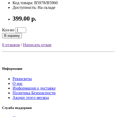
Код товара: B5978/B5960
Доступность: На складе
399.00 р.
Кол-во
В корзину
0 отзывов
/
Написать отзыв
Информация
Реквизиты
О нас
Информация о доставке
Политика Безопасности
Акции этого месяца
Служба поддержки