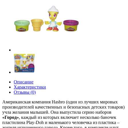
Описание
Характеристики
Отзывы (0)
Американская компания Hasbro (один из лучших мировых
производителей качественных и безопасных детских товаров)
учла желания малышей. Она выпустила серию наборов
«Город»
, каждый из которых включает несколько баночек
пластилина Play-Doh и маленького человечка из пластика –
жителя игрушечного города. Кроме того, в комплекте идут