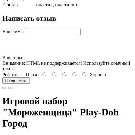
Состав
пластик, пластилин
Написать отзыв
Ваше имя:
Ваш отзыв
Внимание:
HTML не поддерживается! Используйте обычный
текст!
Рейтинг
Плохо
Хорошо
Продолжить
Игровой набор
"Мороженщица" Play-Doh
Город