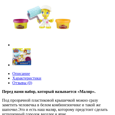
Описание
Характеристики
Отзывы (0)
Перед нами набор, который называется «Маляр».
Под прозрачной пластиковой крышечкой можно сразу
заметить человечка в белом комбинезончике и такой же
шапочке.Это и есть наш маляр, которому предстоит сделать
игрушечный городок веселее и ярче.