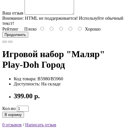
Ваш отзыв
Внимание:
HTML не поддерживается! Используйте обычный
текст!
Рейтинг
Плохо
Хорошо
Продолжить
Игровой набор "Маляр"
Play-Doh Город
Код товара: B5980/B5960
Доступность: На складе
399.00 р.
Кол-во
В корзину
0 отзывов
/
Написать отзыв