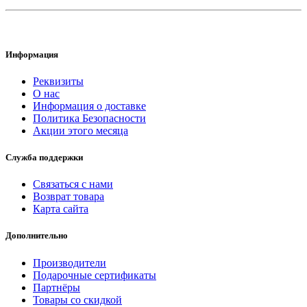
Информация
Реквизиты
О нас
Информация о доставке
Политика Безопасности
Акции этого месяца
Служба поддержки
Связаться с нами
Возврат товара
Карта сайта
Дополнительно
Производители
Подарочные сертификаты
Партнёры
Товары со скидкой