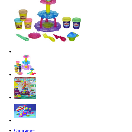
Описание