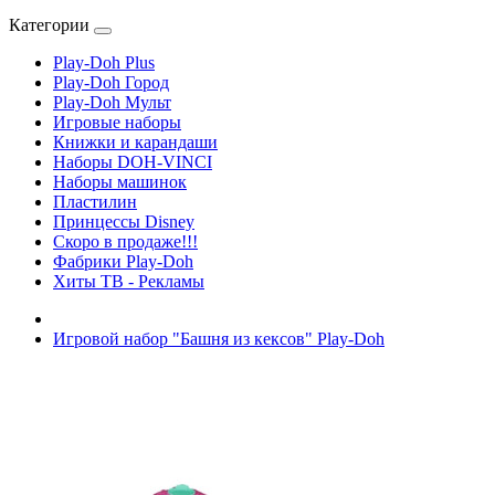
Категории
Play-Doh Plus
Play-Doh Город
Play-Doh Мульт
Игровые наборы
Книжки и карандаши
Наборы DOH-VINCI
Наборы машинок
Пластилин
Принцессы Disney
Скоро в продаже!!!
Фабрики Play-Doh
Хиты ТВ - Рекламы
Игровой набор "Башня из кексов" Play-Doh