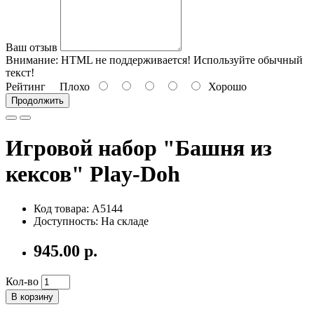
Ваш отзыв
Внимание:
HTML не поддерживается! Используйте обычный
текст!
Рейтинг
Плохо
Хорошо
Продолжить
Игровой набор "Башня из
кексов" Play-Doh
Код товара: A5144
Доступность: На складе
945.00 р.
Кол-во
В корзину