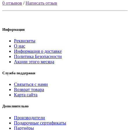
0 отзывов
/
Написать отзыв
Информация
Реквизиты
О нас
Информация о доставке
Политика Безопасности
Акции этого месяца
Служба поддержки
Связаться с нами
Возврат товара
Карта сайта
Дополнительно
Производители
Подарочные сертификаты
Партнёры