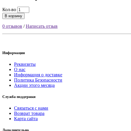
Кол-во
В корзину
0 отзывов
/
Написать отзыв
Информация
Реквизиты
О нас
Информация о доставке
Политика Безопасности
Акции этого месяца
Служба поддержки
Связаться с нами
Возврат товара
Карта сайта
Дополнительно